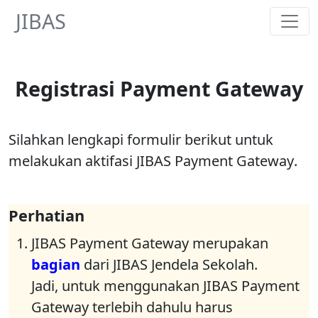
JIBAS
Registrasi Payment Gateway
Silahkan lengkapi formulir berikut untuk
melakukan aktifasi
JIBAS Payment Gateway
.
Perhatian
JIBAS Payment Gateway
merupakan
bagian
dari
JIBAS Jendela Sekolah
.
Jadi, untuk menggunakan JIBAS Payment
Gateway terlebih dahulu harus