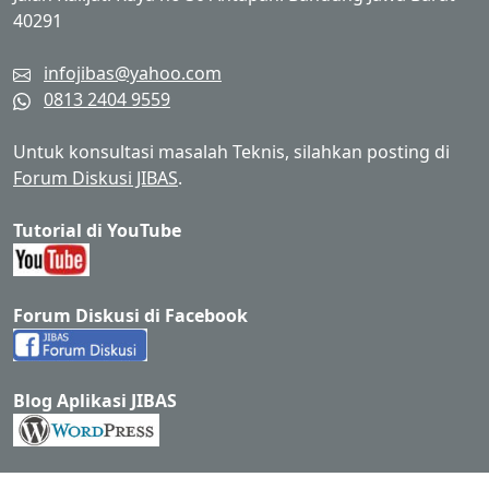
40291
infojibas@yahoo.com
0813 2404 9559
Untuk konsultasi masalah Teknis, silahkan posting di
Forum Diskusi JIBAS
.
Tutorial di YouTube
Forum Diskusi di Facebook
Blog Aplikasi JIBAS