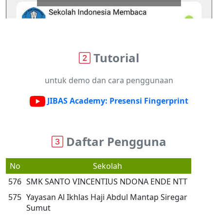
Tutorial
untuk demo dan cara penggunaan
JIBAS Academy: Presensi Fingerprint
Daftar Pengguna
No
Sekolah
576
SMK SANTO VINCENTIUS NDONA ENDE NTT
575
Yayasan Al Ikhlas Haji Abdul Mantap Siregar
Sumut