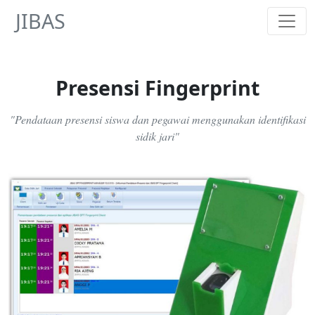
JIBAS
Presensi Fingerprint
"Pendataan presensi siswa dan pegawai menggunakan identifikasi
sidik jari"